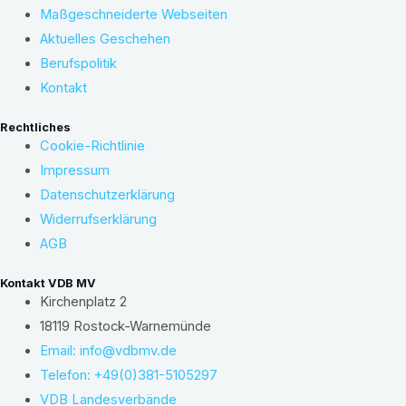
Maßgeschneiderte Webseiten
Aktuelles Geschehen
Berufspolitik
Kontakt
Rechtliches
Cookie-Richtlinie
Impressum
Datenschutzerklärung
Widerrufserklärung
AGB
Kontakt VDB MV
Kirchenplatz 2
18119 Rostock-Warnemünde
Email: info@vdbmv.de
Telefon: +49(0)381-5105297
VDB Landesverbände