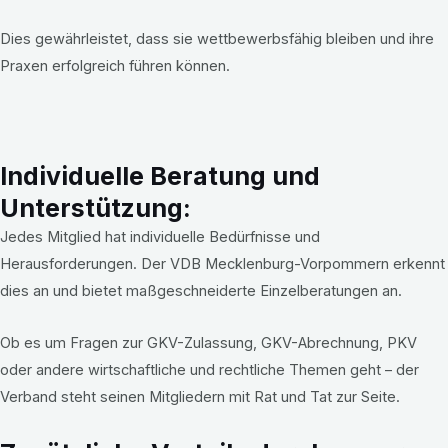
Dies gewährleistet, dass sie wettbewerbsfähig bleiben und ihre
Praxen erfolgreich führen können.
Individuelle Beratung und
Unterstützung:
Jedes Mitglied hat individuelle Bedürfnisse und
Herausforderungen. Der VDB Mecklenburg-Vorpommern erkennt
dies an und bietet maßgeschneiderte Einzelberatungen an.
Ob es um Fragen zur GKV-Zulassung, GKV-Abrechnung, PKV
oder andere wirtschaftliche und rechtliche Themen geht – der
Verband steht seinen Mitgliedern mit Rat und Tat zur Seite.