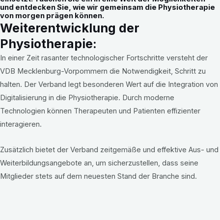
und entdecken Sie, wie wir gemeinsam die Physiotherapie
von morgen prägen können.
Weiterentwicklung der
Physiotherapie:
In einer Zeit rasanter technologischer Fortschritte versteht der
VDB Mecklenburg-Vorpommern die Notwendigkeit, Schritt zu
halten. Der Verband legt besonderen Wert auf die Integration von
Digitalisierung in die Physiotherapie. Durch moderne
Technologien können Therapeuten und Patienten effizienter
interagieren.
Zusätzlich bietet der Verband zeitgemäße und effektive Aus- und
Weiterbildungsangebote an, um sicherzustellen, dass seine
Mitglieder stets auf dem neuesten Stand der Branche sind.