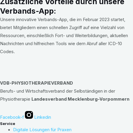
Zusätzliche Vorteile durch unsere
Verbands-App:
Unsere innovative Verbands-App, die im Februar 2023 startet,
bietet Mitgliedern einen schnellen Zugriff auf eine Vielzahl von
Ressourcen, einschließlich Fort- und Weiterbildungen, aktuellen
Nachrichten und hilfreichen Tools wie dem Abruf aller ICD-10
Codes.
VDB-PHYSIOTHERAPIEVERBAND
Berufs- und Wirtschaftsverband der Selbständigen in der
Physiotherapie
Landesverband Mecklenburg-Vorpommern
Facebook-f
Linkedin
Service
Digitale Lösungen für Praxen