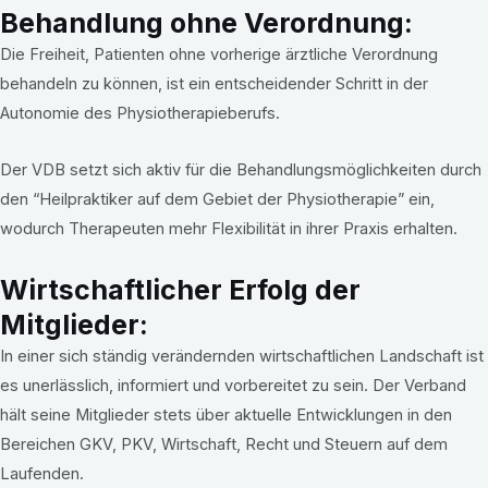
Behandlung ohne Verordnung:
Die Freiheit, Patienten ohne vorherige ärztliche Verordnung
behandeln zu können, ist ein entscheidender Schritt in der
Autonomie des Physiotherapieberufs.
Der VDB setzt sich aktiv für die Behandlungsmöglichkeiten durch
den “Heilpraktiker auf dem Gebiet der Physiotherapie” ein,
wodurch Therapeuten mehr Flexibilität in ihrer Praxis erhalten.
Wirtschaftlicher Erfolg der
Mitglieder:
In einer sich ständig verändernden wirtschaftlichen Landschaft ist
es unerlässlich, informiert und vorbereitet zu sein. Der Verband
hält seine Mitglieder stets über aktuelle Entwicklungen in den
Bereichen GKV, PKV, Wirtschaft, Recht und Steuern auf dem
Laufenden.