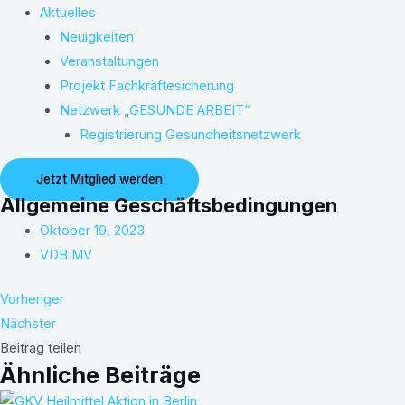
Aktuelles
Neuigkeiten
Veranstaltungen
Projekt Fachkräftesicherung
Netzwerk „GESUNDE ARBEIT“
Registrierung Gesundheitsnetzwerk
Jetzt Mitglied werden
Allgemeine Geschäftsbedingungen
Oktober 19, 2023
VDB MV
Vorheriger
Nächster
Beitrag teilen
Ähnliche Beiträge