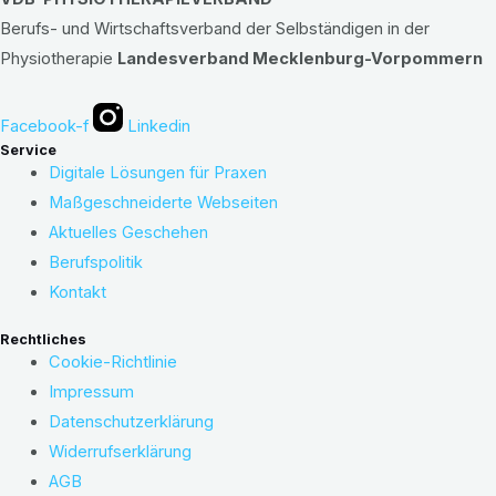
Berufs- und Wirtschaftsverband der Selbständigen in der
Physiotherapie
Landesverband Mecklenburg-Vorpommern
Facebook-f
Linkedin
Service
Digitale Lösungen für Praxen
Maßgeschneiderte Webseiten
Aktuelles Geschehen
Berufspolitik
Kontakt
Rechtliches
Cookie-Richtlinie
Impressum
Datenschutzerklärung
Widerrufserklärung
AGB